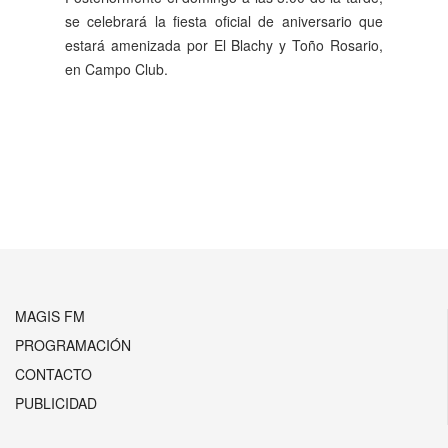
se celebrará la fiesta oficial de aniversario que
estará amenizada por El Blachy y Toño Rosario,
en Campo Club.
Anterior
Siguiente
MAGIS FM
PROGRAMACIÓN
CONTACTO
PUBLICIDAD