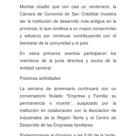
Montás resaltó que con casi un centenario, la
Cámara de Comercio de San Cristóbal muestra
ser la institución de desarrollo más antigua en la
provincia, lo que conlleva a un mayor compromiso
y esfuerzo por continuar contribuyendo con el
bienestar de la comunidad y el país.
En estos primeros eventos participaron los
miembros de la junta directiva y socios de la
entidad cameral.
Próximas actividades
La semana de aniversario continuará con un
conversatorio titulado “Empresa y Familia: su
permanencia o muerte”, auspiciado por la
institución en colaboración con la Asociación de
Industriales de la Región Norte y el Centro de
Desarrollo de las Empresas familiares.
Posteriormente el domingo a las 5:00 de la tarde,