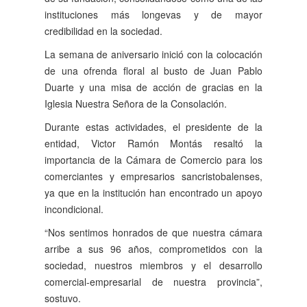
instituciones más longevas y de mayor
credibilidad en la sociedad.
La semana de aniversario inició con la colocación
de una ofrenda floral al busto de Juan Pablo
Duarte y una misa de acción de gracias en la
Iglesia Nuestra Señora de la Consolación.
Durante estas actividades, el presidente de la
entidad, Victor Ramón Montás resaltó la
importancia de la Cámara de Comercio para los
comerciantes y empresarios sancristobalenses,
ya que en la institución han encontrado un apoyo
incondicional.
“Nos sentimos honrados de que nuestra cámara
arribe a sus 96 años, comprometidos con la
sociedad, nuestros miembros y el desarrollo
comercial-empresarial de nuestra provincia”,
sostuvo.