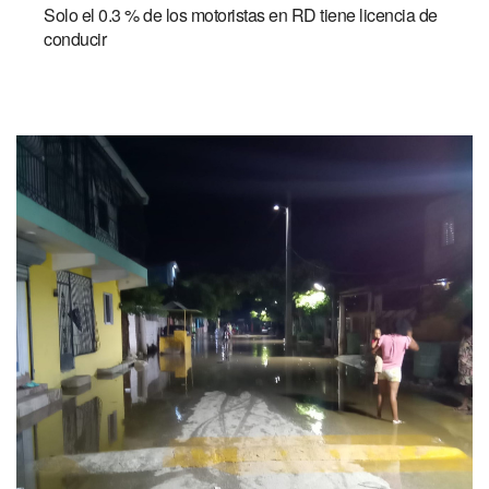
Solo el 0.3 % de los motoristas en RD tiene licencia de
conducir