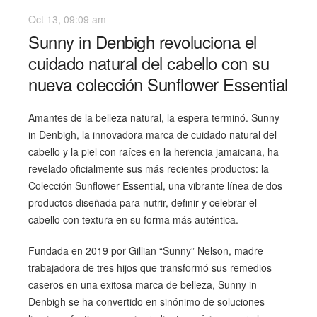
Oct 13, 09:09 am
Sunny in Denbigh revoluciona el
cuidado natural del cabello con su
nueva colección Sunflower Essential
Amantes de la belleza natural, la espera terminó. Sunny
in Denbigh, la innovadora marca de cuidado natural del
cabello y la piel con raíces en la herencia jamaicana, ha
revelado oficialmente sus más recientes productos: la
Colección Sunflower Essential, una vibrante línea de dos
productos diseñada para nutrir, definir y celebrar el
cabello con textura en su forma más auténtica.
Fundada en 2019 por Gillian “Sunny” Nelson, madre
trabajadora de tres hijos que transformó sus remedios
caseros en una exitosa marca de belleza, Sunny in
Denbigh se ha convertido en sinónimo de soluciones