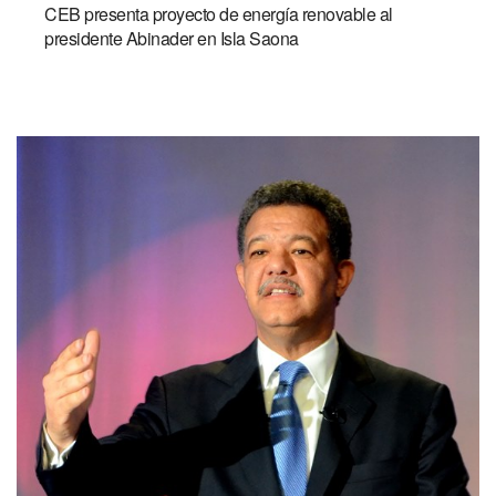
CEB presenta proyecto de energía renovable al
presidente Abinader en Isla Saona