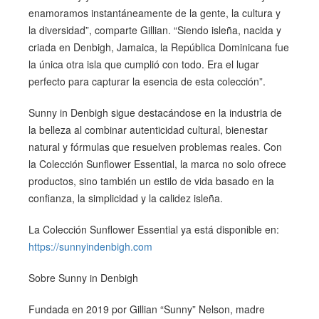
enamoramos instantáneamente de la gente, la cultura y
la diversidad”, comparte Gillian. “Siendo isleña, nacida y
criada en Denbigh, Jamaica, la República Dominicana fue
la única otra isla que cumplió con todo. Era el lugar
perfecto para capturar la esencia de esta colección”.
Sunny in Denbigh sigue destacándose en la industria de
la belleza al combinar autenticidad cultural, bienestar
natural y fórmulas que resuelven problemas reales. Con
la Colección Sunflower Essential, la marca no solo ofrece
productos, sino también un estilo de vida basado en la
confianza, la simplicidad y la calidez isleña.
La Colección Sunflower Essential ya está disponible en:
https://sunnyindenbigh.com
Sobre Sunny in Denbigh
Fundada en 2019 por Gillian “Sunny” Nelson, madre