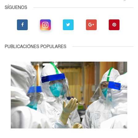
SÍGUENOS
PUBLICACIÓNES POPULARES