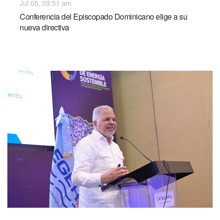
Jul 05, 09:51 am
Conferencia del Episcopado Dominicano elige a su
nueva directiva