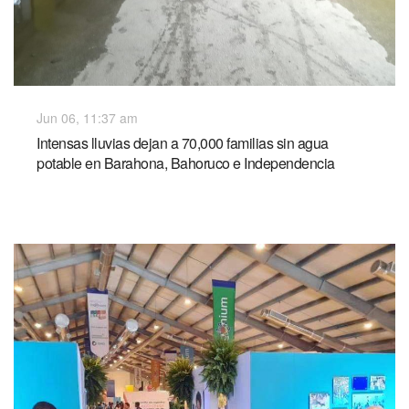
Jun 06, 11:37 am
Intensas lluvias dejan a 70,000 familias sin agua
potable en Barahona, Bahoruco e Independencia