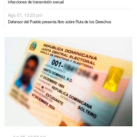
infecciones de transmisión sexual
Ago 07, 13:23 pm
Defensor del Pueblo presenta libro sobre Ruta de los Derechos
Jun 05, 16:50 pm