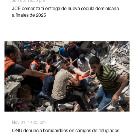
JCE comenzará entrega de nueva cédula dominicana
a finales de 2025
Nov 01, 14:05 pm
ONU denuncia bombardeos en campos de refugiados