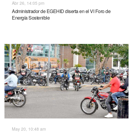
Abr 26, 14:05 pm
Administrador de EGEHID diserta en el VI Foro de
Energía Sostenible
May 20, 10:48 am