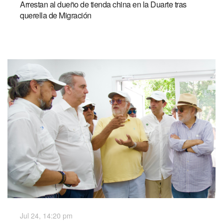
Arrestan al dueño de tienda china en la Duarte tras
querella de Migración
Jul 24, 14:20 pm