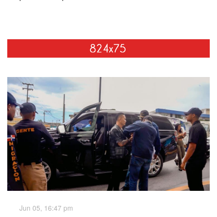
Jun 05, 16:47 pm