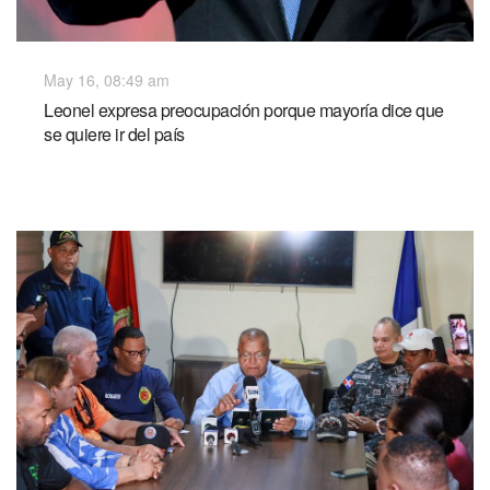
May 16, 08:49 am
Leonel expresa preocupación porque mayoría dice que
se quiere ir del país