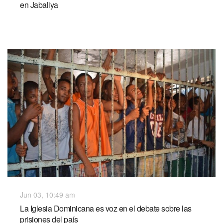
en Jabaliya
Jun 03, 10:49 am
La Iglesia Dominicana es voz en el debate sobre las
prisiones del país