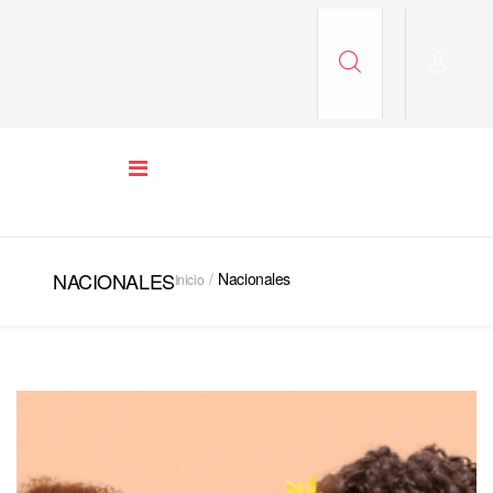
NACIONALES
Nacionales
Inicio