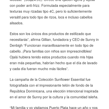
con poder anti-frizz. Formulada especialmente para
texturas muy rizadas tipo 4C, pero lo suficientemente
versátil para todo tipo de rizos, locs e incluso cabellos
alisados.
Estos son los únicos dos productos de estilizado que
necesitarás”, afirma Gillian, fundadora y CEO de Sunny in
Denbigh “Funcionan maravillosamente en todo tipo de
cabello. ¡Para familias con niños son imprescindibles!
Ojalá hubiera tenido estos productos cuando mis hijas
eran más pequeñas, habrían hecho que el día de lavado
y cada día fueran mucho más fáciles”.
La campaña de la Colección Sunflower Essential fue
fotografiada con el impresionante telón de fondo de la
República Dominicana, una elección intencional inspirada
en el amor de Sunny por la cultura y la comunidad isleña.
“Mi familia y yo visitamos Puerto Plata hace un año y nos