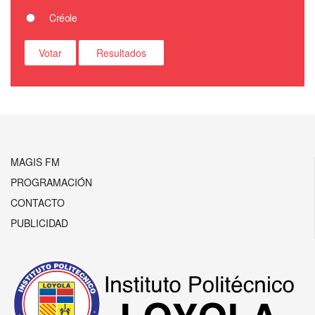
Créole
MAGIS FM
PROGRAMACIÓN
CONTACTO
PUBLICIDAD