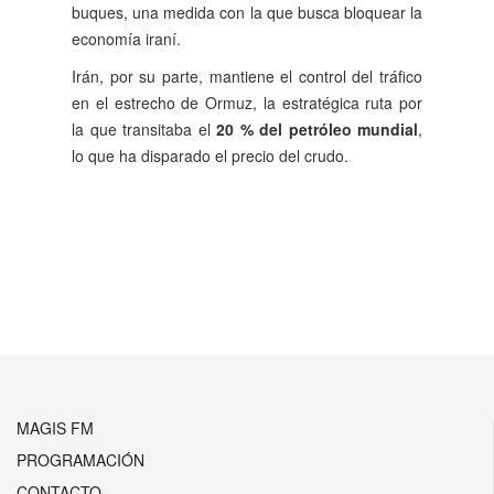
buques, una medida con la que busca bloquear la
economía iraní.
Irán, por su parte, mantiene el control del tráfico
en el estrecho de Ormuz, la estratégica ruta por
la que transitaba el
20 % del petróleo mundial
,
lo que ha disparado el precio del crudo.
Anterior
Siguiente
MAGIS FM
PROGRAMACIÓN
CONTACTO