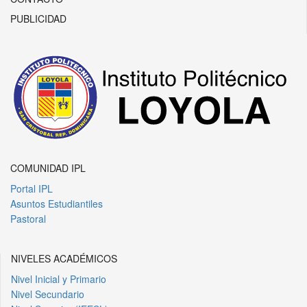
PUBLICIDAD
COMUNIDAD IPL
Portal IPL
Asuntos Estudiantiles
Pastoral
NIVELES ACADÉMICOS
Nivel Inicial y Primario
Nivel Secundario