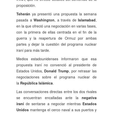
proposición.
Teherán
ya presentó una propuesta la semana
pasada a
Washington
, a través de
Islamabad
,
en la que ofreció una negociación en varias fases,
con la primera de ellas centrada en el fin de la
guerra y la reapertura de Ormuz por ambas
partes y dejar la cuestión del programa nuclear
iraní para más tarde.
Medios estadounidenses informaron que esa
propuesta iraní no convenció al presidente de
Estados Unidos,
Donald Trump
, por retrasar las
negociaciones sobre el programa nuclear de
la
República Islámica
.
Las conversaciones directas entre los dos rivales
se encuentran encalladas ante la
negativa
iraní
de sentarse a negociar mientras
Estados
Unidos
mantenga el cerco naval a sus puertos y