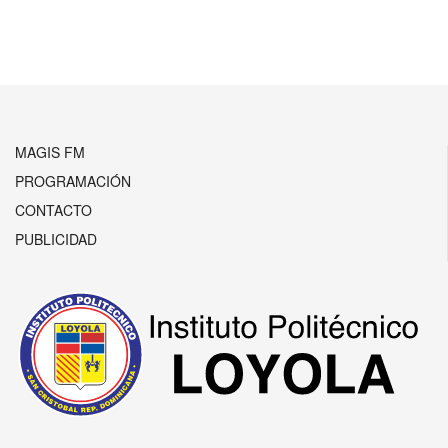
MAGIS FM
PROGRAMACIÓN
CONTACTO
PUBLICIDAD