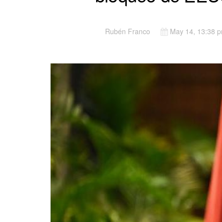
Rubén Franco
May 14, 13:38 