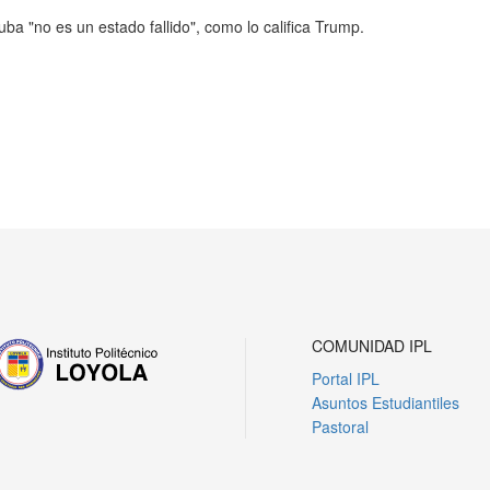
a "no es un estado fallido", como lo califica Trump.
COMUNIDAD IPL
Portal IPL
Asuntos Estudiantiles
Pastoral