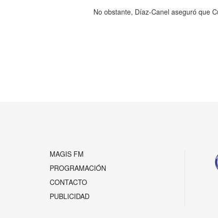
No obstante, Díaz-Canel aseguró que Cub
Anterior
MAGIS FM
PROGRAMACIÓN
CONTACTO
PUBLICIDAD