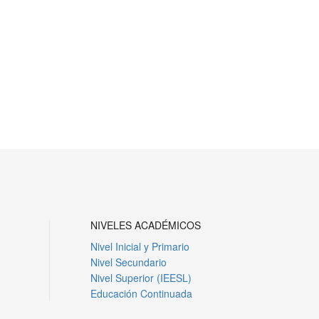
Siguiente
NIVELES ACADÉMICOS
Nivel Inicial y Primario
Nivel Secundario
Nivel Superior (IEESL)
Educación Continuada