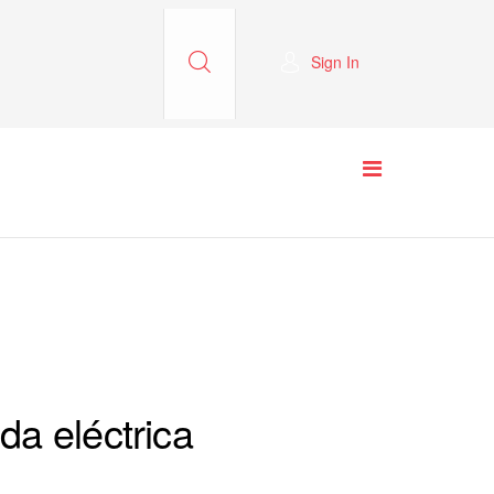
Sign In
a eléctrica