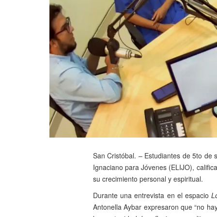
San Cristóbal. – Estudiantes de 5to de s
Ignaciano para Jóvenes (ELIJO), calific
su crecimiento personal y espiritual.
Durante una entrevista en el espacio
L
Antonella Aybar expresaron que “no hay 