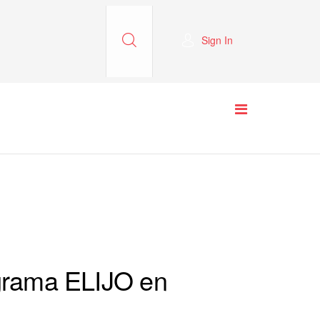
Sign In
ograma ELIJO en