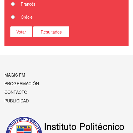
Francés
Créole
MAGIS FM
PROGRAMACIÓN
CONTACTO
PUBLICIDAD