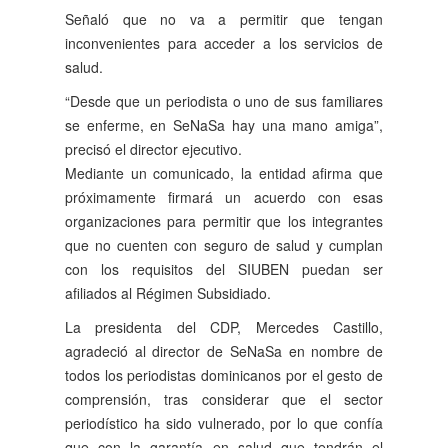
Señaló que no va a permitir que tengan
inconvenientes para acceder a los servicios de
salud.
“Desde que un periodista o uno de sus familiares
se enferme, en SeNaSa hay una mano amiga”,
precisó el director ejecutivo.
Mediante un comunicado, la entidad afirma que
próximamente firmará un acuerdo con esas
organizaciones para permitir que los integrantes
que no cuenten con seguro de salud y cumplan
con los requisitos del SIUBEN puedan ser
afiliados al Régimen Subsidiado.
La presidenta del CDP, Mercedes Castillo,
agradeció al director de SeNaSa en nombre de
todos los periodistas dominicanos por el gesto de
comprensión, tras considerar que el sector
periodístico ha sido vulnerado, por lo que confía
que con la garantía en salud que tendrán el