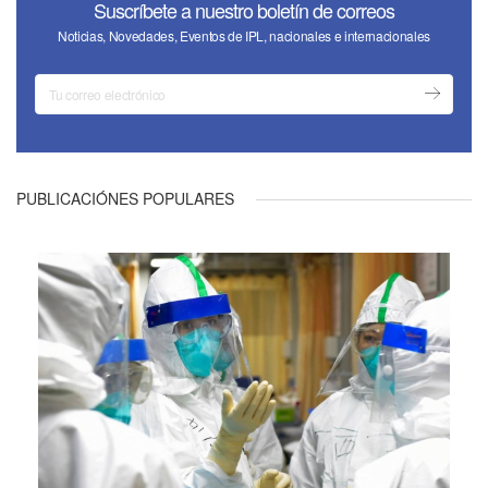
Suscríbete a nuestro boletín de correos
Noticias, Novedades, Eventos de IPL, nacionales e internacionales
PUBLICACIÓNES POPULARES