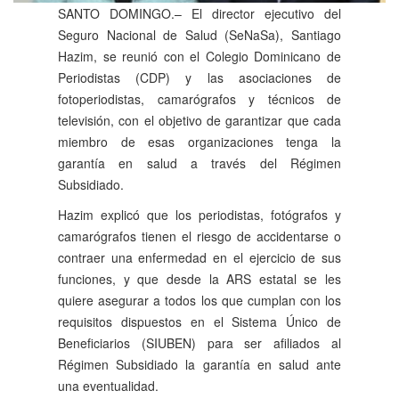
SANTO DOMINGO.– El director ejecutivo del
Seguro Nacional de Salud (SeNaSa), Santiago
Hazim, se reunió con el Colegio Dominicano de
Periodistas (CDP) y las asociaciones de
fotoperiodistas, camarógrafos y técnicos de
televisión, con el objetivo de garantizar que cada
miembro de esas organizaciones tenga la
garantía en salud a través del Régimen
Subsidiado.
Hazim explicó que los periodistas, fotógrafos y
camarógrafos tienen el riesgo de accidentarse o
contraer una enfermedad en el ejercicio de sus
funciones, y que desde la ARS estatal se les
quiere asegurar a todos los que cumplan con los
requisitos dispuestos en el Sistema Único de
Beneficiarios (SIUBEN) para ser afiliados al
Régimen Subsidiado la garantía en salud ante
una eventualidad.