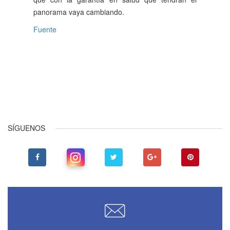
panorama vaya cambiando.
Fuente
Anterior
Siguiente
SÍGUENOS