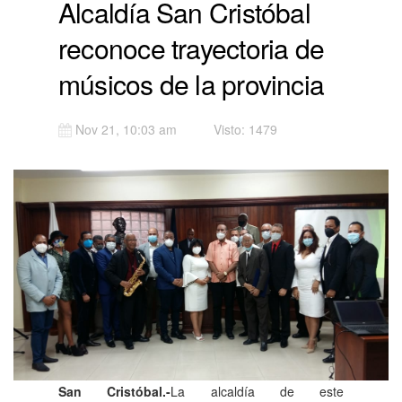
Alcaldía San Cristóbal
reconoce trayectoria de
músicos de la provincia
Nov 21, 10:03 am
Visto: 1479
San Cristóbal.-
La alcaldía de este