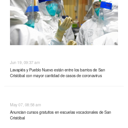
NACIONALES
Jun 19, 09:37 am
Lavapiés y Pueblo Nuevo están entre los barrios de San
Cristóbal con mayor cantidad de casos de coronavirus
NACIONALES
May 07, 08:58 am
Anuncian cursos gratuitos en escuelas vocacionales de San
Cristóbal