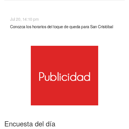
NACIONALES
Jul 20, 14:10 pm
Conozca los horarios del toque de queda para San Cristóbal
Encuesta del día