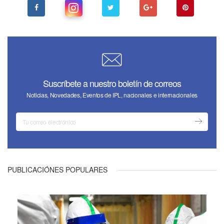
Suscríbete a nuestro boletín de correos
Noticias, Novedades, Eventos de IPL, nacionales e internacionales
PUBLICACIÓNES POPULARES