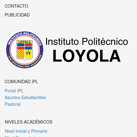
CONTACTO
PUBLICIDAD
COMUNIDAD IPL
Portal IPL
Asuntos Estudiantiles
Pastoral
NIVELES ACADÉMICOS
Nivel Inicial y Primario