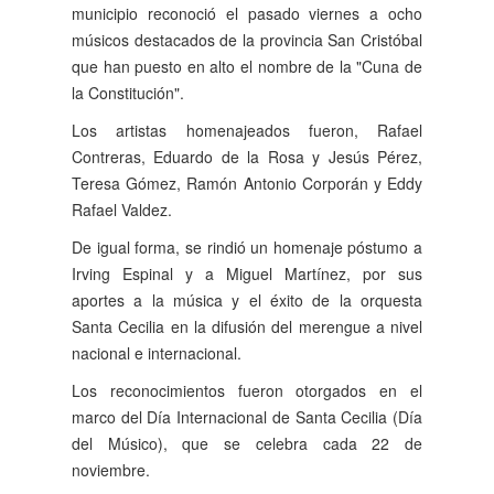
municipio reconoció el pasado viernes a ocho
músicos destacados de la provincia San Cristóbal
que han puesto en alto el nombre de la "Cuna de
la Constitución".
Los artistas homenajeados fueron, Rafael
Contreras, Eduardo de la Rosa y Jesús Pérez,
Teresa Gómez, Ramón Antonio Corporán y Eddy
Rafael Valdez.
De igual forma, se rindió un homenaje póstumo a
Irving Espinal y a Miguel Martínez, por sus
aportes a la música y el éxito de la orquesta
Santa Cecilia en la difusión del merengue a nivel
nacional e internacional.
Los reconocimientos fueron otorgados en el
marco del Día Internacional de Santa Cecilia (Día
del Músico), que se celebra cada 22 de
noviembre.