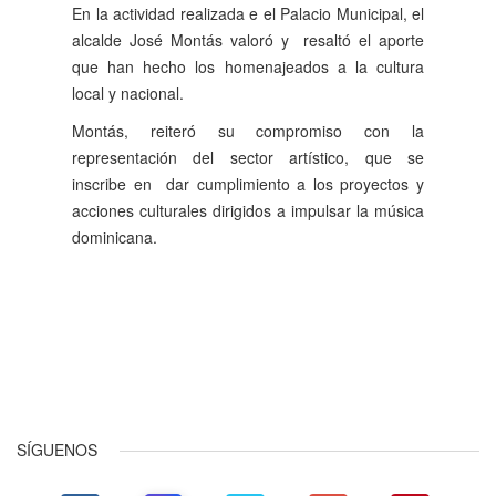
En la actividad realizada e el Palacio Municipal, el
alcalde José Montás valoró y resaltó el aporte
que han hecho los homenajeados a la cultura
local y nacional.
Montás, reiteró su compromiso con la
representación del sector artístico, que se
inscribe en dar cumplimiento a los proyectos y
acciones culturales dirigidos a impulsar la música
dominicana.
Anterior
Siguiente
SÍGUENOS