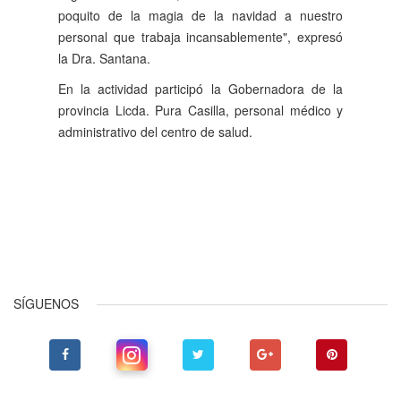
poquito de la magia de la navidad a nuestro
personal que trabaja incansablemente", expresó
la Dra.
Santana.
En la actividad participó la Gobernadora de la
provincia Licda.
Pura Casilla, personal médico y
administrativo del centro de salud.
Anterior
Siguiente
SÍGUENOS