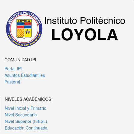
COMUNIDAD IPL
Portal IPL
Asuntos Estudiantiles
Pastoral
NIVELES ACADÉMICOS
Nivel Inicial y Primario
Nivel Secundario
Nivel Superior (IEESL)
Educación Continuada