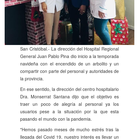
San Cristóbal.- La dirección del Hospital Regional
General Juan Pablo Pina dio inicio a la temporada
navideña con el encendido de un arbolito y un
compartir con parte del personal y autoridades de
la provincia.
En ese sentido, la dirección del centro hospitalario
Dra.
Monserrat Santana dijo que el objetivo es
traer un poco de alegría al personal ya los
usuarios pese a la situación por la que esta
pasando el mundo con la pandemia.
"Hemos pasado meses de mucho estrés tras la
llegada del Covid 19, nuestro interés es llevar un