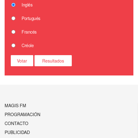
Inglés
Portugués
Francés
Créole
MAGIS FM
PROGRAMACIÓN
CONTACTO
PUBLICIDAD