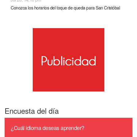
Conozca los horarios del toque de queda para San Cristóbal
Encuesta del día
¿Cuál idioma deseas aprender?