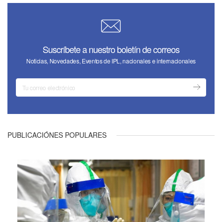
Suscríbete a nuestro boletín de correos
Noticias, Novedades, Eventos de IPL, nacionales e internacionales
PUBLICACIÓNES POPULARES