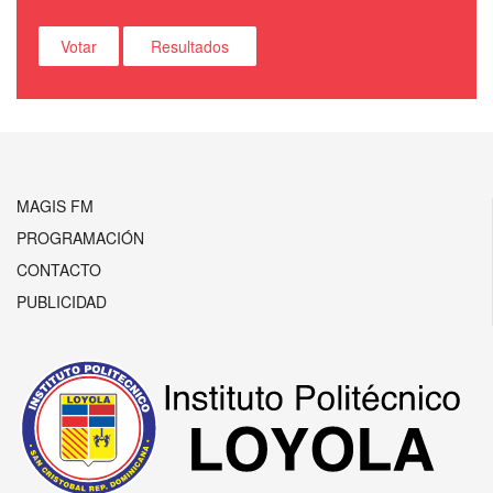
MAGIS FM
PROGRAMACIÓN
CONTACTO
PUBLICIDAD