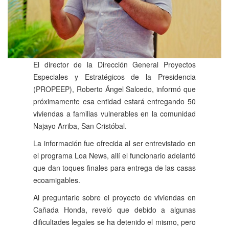
El director de la Dirección General Proyectos
Especiales y Estratégicos de la Presidencia
(PROPEEP), Roberto Ángel Salcedo, informó que
próximamente esa entidad estará entregando 50
viviendas a familias vulnerables en la comunidad
Najayo Arriba, San Cristóbal.
La información fue ofrecida al ser entrevistado en
el programa Loa News, allí el funcionario adelantó
que dan toques finales para entrega de las casas
ecoamigables.
Al preguntarle sobre el proyecto de viviendas en
Cañada Honda, reveló que debido a algunas
dificultades legales se ha detenido el mismo, pero