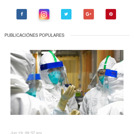
PUBLICACIÓNES POPULARES
NACIONALES
Jun 19, 09:37 am