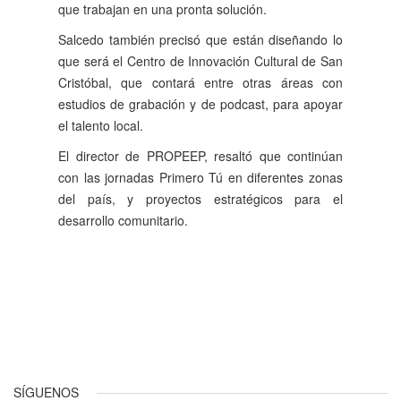
que trabajan en una pronta solución.
Salcedo también precisó que están diseñando lo
que será el Centro de Innovación Cultural de San
Cristóbal, que contará entre otras áreas con
estudios de grabación y de podcast, para apoyar
el talento local.
El director de PROPEEP, resaltó que continúan
con las jornadas Primero Tú en diferentes zonas
del país, y proyectos estratégicos para el
desarrollo comunitario.
Anterior
Siguiente
SÍGUENOS