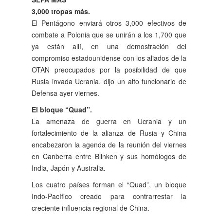
3,000 tropas más.
El Pentágono enviará otros 3,000 efectivos de
combate a Polonia que se unirán a los 1,700 que
ya están allí, en una demostración del
compromiso estadounidense con los aliados de la
OTAN preocupados por la posibilidad de que
Rusia invada Ucrania, dijo un alto funcionario de
Defensa ayer viernes.
El bloque “Quad”.
La amenaza de guerra en Ucrania y un
fortalecimiento de la alianza de Rusia y China
encabezaron la agenda de la reunión del viernes
en Canberra entre Blinken y sus homólogos de
India, Japón y Australia.
Los cuatro países forman el “Quad”, un bloque
Indo-Pacífico creado para contrarrestar la
creciente influencia regional de China.