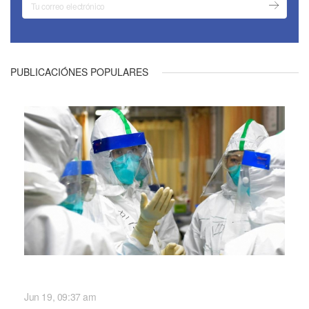
PUBLICACIÓNES POPULARES
NACIONALES
Jun 19, 09:37 am