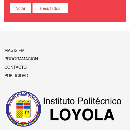
MAGIS FM
PROGRAMACIÓN
CONTACTO
PUBLICIDAD