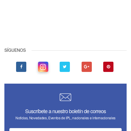
Anterior
Siguiente
SÍGUENOS
Suscríbete a nuestro boletín de correos
Noticias, Novedades, Eventos de IPL, nacionales e internacionales