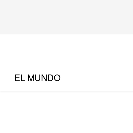
EL MUNDO