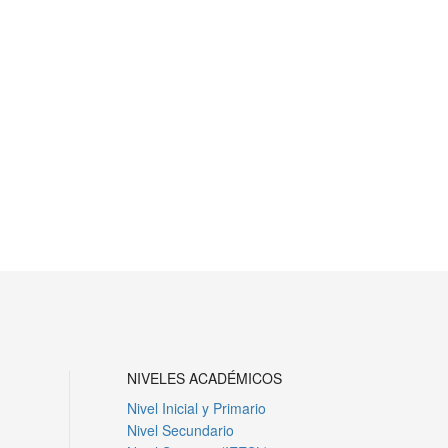
NIVELES ACADÉMICOS
Nivel Inicial y Primario
Nivel Secundario