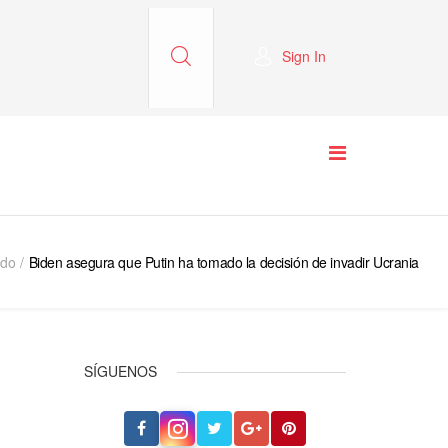
Sign In
ndo
Biden asegura que Putin ha tomado la decisión de invadir Ucrania
SÍGUENOS