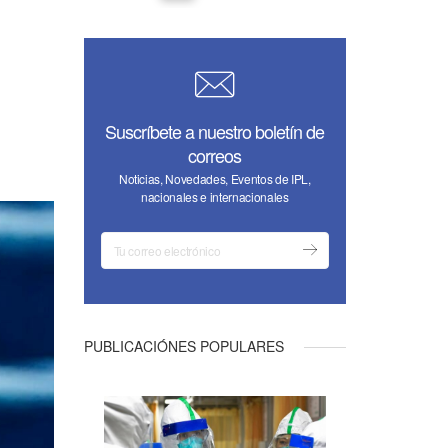
Suscríbete a nuestro boletín de
correos
Noticias, Novedades, Eventos de IPL,
nacionales e internacionales
PUBLICACIÓNES POPULARES