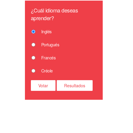
¿Cuál idioma deseas
aprender?
Inglés
Portugués
Francés
Créole