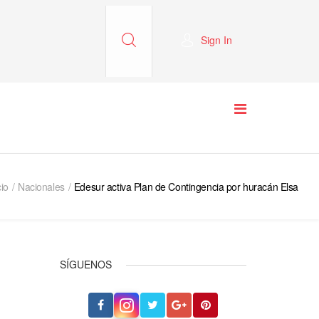
Sign In
cio
Nacionales
Edesur activa Plan de Contingencia por huracán Elsa
SÍGUENOS