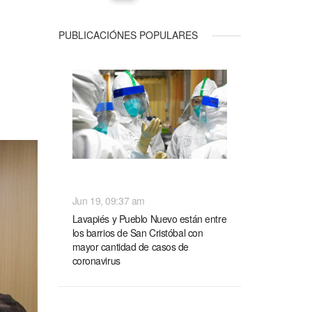
PUBLICACIÓNES POPULARES
NACIONALES
Jun 19, 09:37 am
Lavapiés y Pueblo Nuevo están entre
los barrios de San Cristóbal con
mayor cantidad de casos de
coronavirus