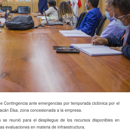
e Contingencia ante emergencias por temporada ciclónica por el
uracán Elsa, zona concesionada a la empresa.
 se reunió para el despliegue de los recursos disponibles en
 las evaluaciones en materia de infraestructura.