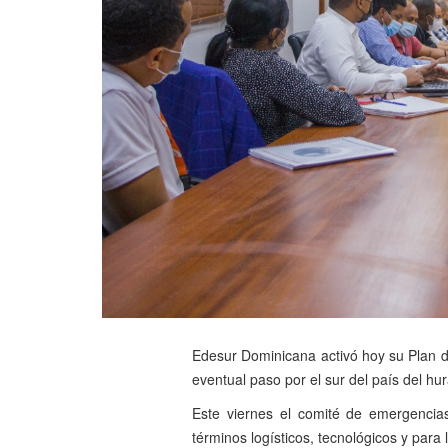
Edesur Dominicana activó hoy su Plan d
eventual paso por el sur del país del h
Este viernes el comité de emergencias
términos logísticos, tecnológicos y para