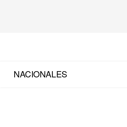
NACIONALES