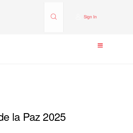
Sign In
de la Paz 2025