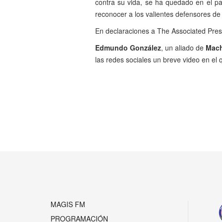
contra su vida, se ha quedado en el pa
reconocer a los valientes defensores de l
En declaraciones a The Associated Pres
Edmundo González
, un aliado de
Mac
las redes sociales un breve video en el 
Anterior
MAGIS FM
PROGRAMACIÓN