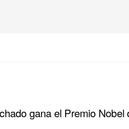
chado gana el Premio Nobel 