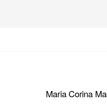
COLUMNA 3 PORTADA
Maria Corina Ma