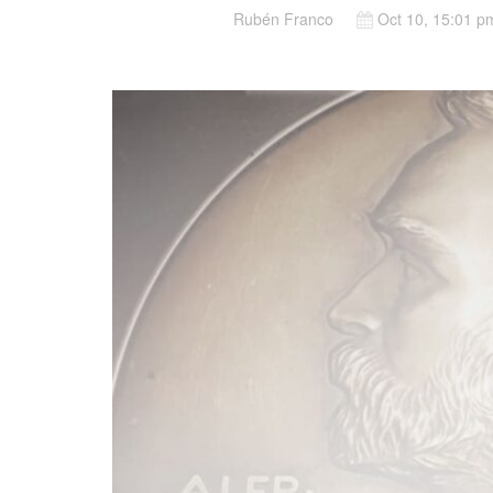
Rubén Franco
Oct 10, 15:01 p