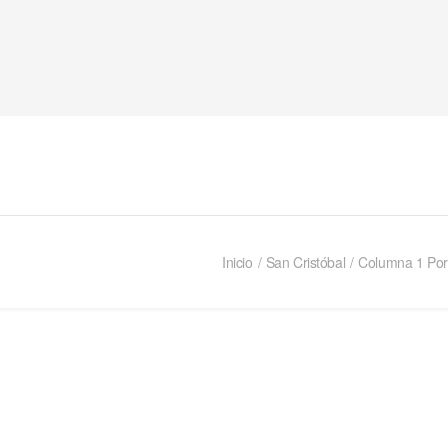
Inicio
San Cristóbal
Columna 1 Por