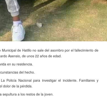
 Municipal de Hatillo no sale del asombro por el fallecimiento de
chardo Asensio, de unos 22 años de edad.
vida en su residencia.
cunstancias del hecho.
a Policía Nacional para investigar el incidente. Familiares y
 dolor de la pérdida.
a sepultura a los restos de la joven.