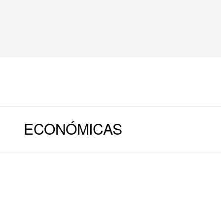
ECONÓMICAS
COLUMNA 1 PORTADA