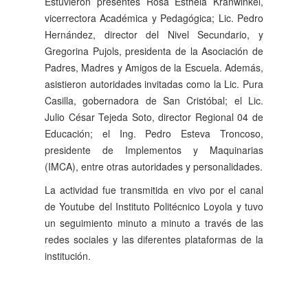
Estuvieron presentes Rosa Esthela Kranwinkel,
vicerrectora Académica y Pedagógica; Lic. Pedro
Hernández, director del Nivel Secundario, y
Gregorina Pujols, presidenta de la Asociación de
Padres, Madres y Amigos de la Escuela. Además,
asistieron autoridades invitadas como la Lic. Pura
Casilla, gobernadora de San Cristóbal; el Lic.
Julio César Tejeda Soto, director Regional 04 de
Educación; el Ing. Pedro Esteva Troncoso,
presidente de Implementos y Maquinarias
(IMCA), entre otras autoridades y personalidades.
La actividad fue transmitida en vivo por el canal
de Youtube del Instituto Politécnico Loyola y tuvo
un seguimiento minuto a minuto a través de las
redes sociales y las diferentes plataformas de la
institución.