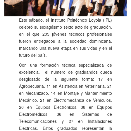
Este sábado, el Instituto Politécnico Loyola (IPL)
celebró su sexagésimo sexto acto de graduación,
en el que 205 jóvenes técnicos profesionales
fueron entregados a la sociedad dominicana,
marcando una nueva etapa en sus vidas y en el
futuro del país.
Con una formación técnica especializada de
excelencia, el número de graduandos queda
desglosado de la siguiente forma: 17 en
Agropecuaria, 11 en Asistencia en Veterinaria, 21
en Mecanizado, 14 en Montaje y Mantenimiento
Mecánico, 21 en Electromecánica de Vehículos,
20 en Equipos Electrónicos, 38 en Equipos
Electromédicos, 36 en Sistemas de
Telecomunicaciones y 27 en Instalaciones
Eléctricas. Estos graduados representan la