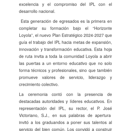
excelencia y el compromiso del IPL con el
desarrollo nacional.
Esta generación de egresados ​​es la primera en
completar su formación bajo el “Horizonte
Loyola”, el nuevo Plan Estratégico 2024-2027 que
guía el trabajo del IPL hacia metas de expansión,
innovación y transformación educativa. Esta hoja
de ruta invita a toda la comunidad Loyola a abrir
las puertas a un entorno educativo que no solo
forma técnicos y profesionales, sino que también
promueve valores de servicio, liderazgo y
crecimiento colectivo.
La ceremonia contó con la presencia de
destacadas autoridades y líderes educativos. En
representación del IPL, su rector, el P. José
Victoriano, S.J., en sus palabras de apertura
invitó a los graduandos a poner sus talentos al
servicio del bien común. Los convidó a construir