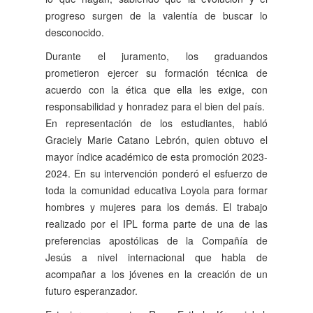
progreso surgen de la valentía de buscar lo
desconocido.
Durante el juramento, los graduandos
prometieron ejercer su formación técnica de
acuerdo con la ética que ella les exige, con
responsabilidad y honradez para el bien del país.
En representación de los estudiantes, habló
Graciely Marie Catano Lebrón, quien obtuvo el
mayor índice académico de esta promoción 2023-
2024. En su intervención ponderó el esfuerzo de
toda la comunidad educativa Loyola para formar
hombres y mujeres para los demás. El trabajo
realizado por el IPL forma parte de una de las
preferencias apostólicas de la Compañía de
Jesús a nivel internacional que habla de
acompañar a los jóvenes en la creación de un
futuro esperanzador.