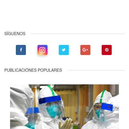
Anterior
Siguiente
SÍGUENOS
PUBLICACIÓNES POPULARES