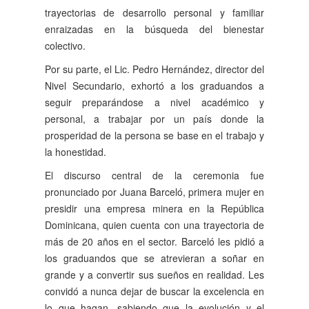
trayectorias de desarrollo personal y familiar
enraizadas en la búsqueda del bienestar
colectivo.
Por su parte, el Lic. Pedro Hernández, director del
Nivel Secundario, exhortó a los graduandos a
seguir preparándose a nivel académico y
personal, a trabajar por un país donde la
prosperidad de la persona se base en el trabajo y
la honestidad.
El discurso central de la ceremonia fue
pronunciado por Juana Barceló, primera mujer en
presidir una empresa minera en la República
Dominicana, quien cuenta con una trayectoria de
más de 20 años en el sector. Barceló les pidió a
los graduandos que se atrevieran a soñar en
grande y a convertir sus sueños en realidad. Les
convidó a nunca dejar de buscar la excelencia en
lo que hagan, sabiendo que la evolución y el