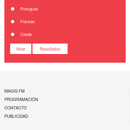
Portugués
Francés
Créole
MAGIS FM
PROGRAMACIÓN
CONTACTO
PUBLICIDAD