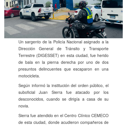
Un sargento de la Policía Nacional asignado a la
Dirección General de Tránsito y Transporte
Terrestre (DIGESSET) en esta ciudad, fue herido
de bala en la pierna derecha por uno de dos
presuntos delincuentes que escaparon en una
motocicleta.
Según informó la institución del orden público, el
suboficial Juan Sierra fue atacado por los
desconocidos, cuando se dirigía a casa de su
novia.
Sierra fue atendido en el Centro Clínico CEMECO
de esta ciudad, donde acudieron compañeros de