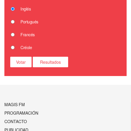
Inglés
Portugués
Francés
Créole
MAGIS FM
PROGRAMACIÓN
CONTACTO
PUBLICIDAD