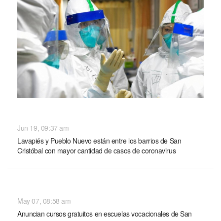
NACIONALES
Jun 19, 09:37 am
Lavapiés y Pueblo Nuevo están entre los barrios de San
Cristóbal con mayor cantidad de casos de coronavirus
NACIONALES
May 07, 08:58 am
Anuncian cursos gratuitos en escuelas vocacionales de San