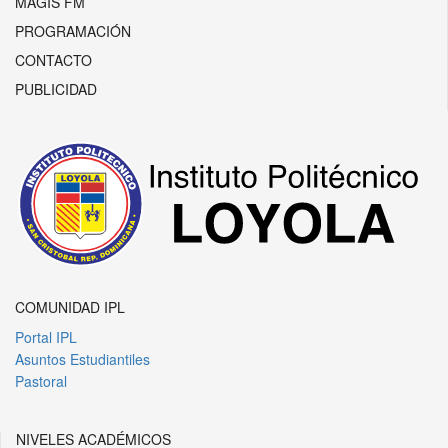
MAGIS FM
PROGRAMACIÓN
CONTACTO
PUBLICIDAD
COMUNIDAD IPL
Portal IPL
Asuntos Estudiantiles
Pastoral
NIVELES ACADÉMICOS