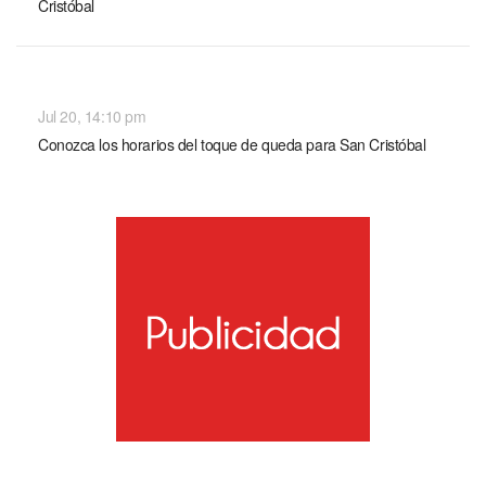
Cristóbal
NACIONALES
Jul 20, 14:10 pm
Conozca los horarios del toque de queda para San Cristóbal