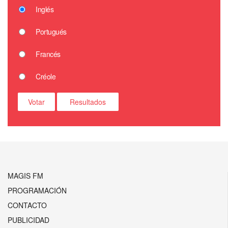
Inglés
Portugués
Francés
Créole
MAGIS FM
PROGRAMACIÓN
CONTACTO
PUBLICIDAD