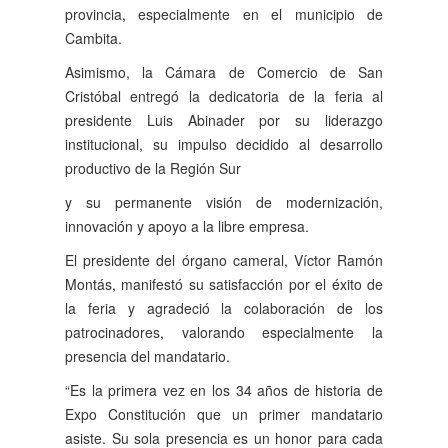
provincia, especialmente en el municipio de
Cambita.
Asimismo, la Cámara de Comercio de San
Cristóbal entregó la dedicatoria de la feria al
presidente Luis Abinader por su liderazgo
institucional, su impulso decidido al desarrollo
productivo de la Región Sur
y su permanente visión de modernización,
innovación y apoyo a la libre empresa.
El presidente del órgano cameral, Víctor Ramón
Montás, manifestó su satisfacción por el éxito de
la feria y agradeció la colaboración de los
patrocinadores, valorando especialmente la
presencia del mandatario.
“Es la primera vez en los 34 años de historia de
Expo Constitución que un primer mandatario
asiste. Su sola presencia es un honor para cada