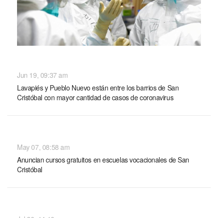
NACIONALES
Jun 19, 09:37 am
Lavapiés y Pueblo Nuevo están entre los barrios de San
Cristóbal con mayor cantidad de casos de coronavirus
NACIONALES
May 07, 08:58 am
Anuncian cursos gratuitos en escuelas vocacionales de San
Cristóbal
NACIONALES