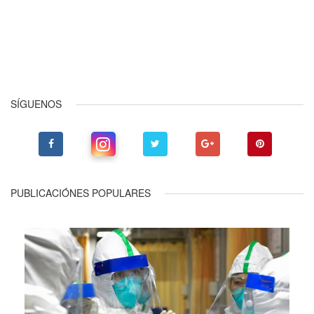
Anterior
Siguiente
SÍGUENOS
PUBLICACIÓNES POPULARES