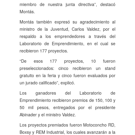
miembro de nuestra junta directiva”, destacó
Montás.
Montás también expresó su agradecimiento al
ministro de la Juventud, Carlos Valdez, por el
respaldo a los emprendedores a través del
Laboratorio de Emprendimiento, en el cual se
recibieron 177 proyectos.
“De esos 177 proyectos, 10 fueron
preseleccionados: cinco recibieron un stand
gratuito en la feria y cinco fueron evaluados por
un jurado calificado”, explicó.
Los ganadores del Laboratorio de
Emprendimiento recibieron premios de 150, 100 y
50 mil pesos, entregados por el presidente
Abinader y el ministro Valdez.
Los proyectos premiados fueron Motoconcho RD,
Boxsy y REM Industrial, los cuales avanzarán a la