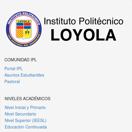
COMUNIDAD IPL
Portal IPL
Asuntos Estudiantiles
Pastoral
NIVELES ACADÉMICOS
Nivel Inicial y Primario
Nivel Secundario
Nivel Superior (IEESL)
Educación Continuada