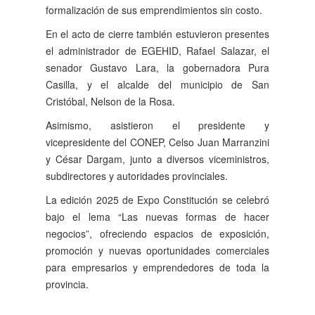
formalización de sus emprendimientos sin costo.
En el acto de cierre también estuvieron presentes
el administrador de EGEHID, Rafael Salazar, el
senador Gustavo Lara, la gobernadora Pura
Casilla, y el alcalde del municipio de San
Cristóbal, Nelson de la Rosa.
Asimismo, asistieron el presidente y
vicepresidente del CONEP, Celso Juan Marranzini
y César Dargam, junto a diversos viceministros,
subdirectores y autoridades provinciales.
La edición 2025 de Expo Constitución se celebró
bajo el lema “Las nuevas formas de hacer
negocios”, ofreciendo espacios de exposición,
promoción y nuevas oportunidades comerciales
para empresarios y emprendedores de toda la
provincia.