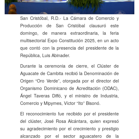
San Cristóbal, R.D.- La Cámara de Comercio y
Producción de San Cristóbal clausuró este
domingo, de manera extraordinaria, la feria
multisectorial Expo Constitución 2025, en un acto
que contó con la presencia del presidente de la
República, Luis Abinader.
Durante la ceremonia de cierre, el Clúster de
Aguacate de Cambita recibió la Denominación de
Origen “Oro Verde”, otorgada por el director del
Organismo Dominicano de Acreditación (ODAC),
Ángel Taveras Diffó, y el ministro de Industria,
Comercio y Mipymes, Víctor “Ito” Bisonó.
El reconocimiento fue recibido por el presidente
del clúster, José Rosa Alcántara, quien expresó
su agradecimiento por el crecimiento y prestigio
alcanzado por el sector aguacatero de la