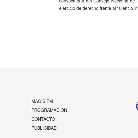
convocatoria del Consejo Nacional de l
ejercicio de derecho frente al "silencio in
Anterior
MAGIS FM
PROGRAMACIÓN
CONTACTO
PUBLICIDAD