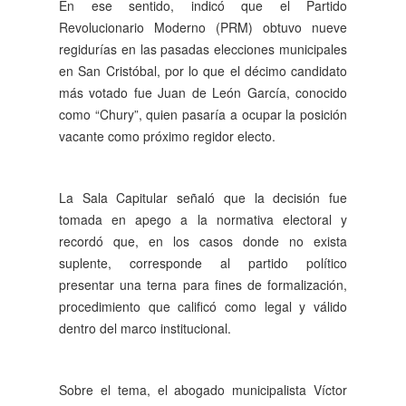
En ese sentido, indicó que el Partido
Revolucionario Moderno (PRM) obtuvo nueve
regidurías en las pasadas elecciones municipales
en San Cristóbal, por lo que el décimo candidato
más votado fue Juan de León García, conocido
como “Chury”, quien pasaría a ocupar la posición
vacante como próximo regidor electo.
La Sala Capitular señaló que la decisión fue
tomada en apego a la normativa electoral y
recordó que, en los casos donde no exista
suplente, corresponde al partido político
presentar una terna para fines de formalización,
procedimiento que calificó como legal y válido
dentro del marco institucional.
Sobre el tema, el abogado municipalista Víctor