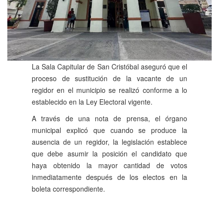
La Sala Capitular de San Cristóbal aseguró que el
proceso de sustitución de la vacante de un
regidor en el municipio se realizó conforme a lo
establecido en la Ley Electoral vigente.
A través de una nota de prensa, el órgano
municipal explicó que cuando se produce la
ausencia de un regidor, la legislación establece
que debe asumir la posición el candidato que
haya obtenido la mayor cantidad de votos
inmediatamente después de los electos en la
boleta correspondiente.