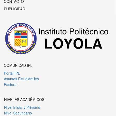
CONTACTO
PUBLICIDAD
COMUNIDAD IPL
Portal IPL
Asuntos Estudiantiles
Pastoral
NIVELES ACADÉMICOS
Nivel Inicial y Primario
Nivel Secundario