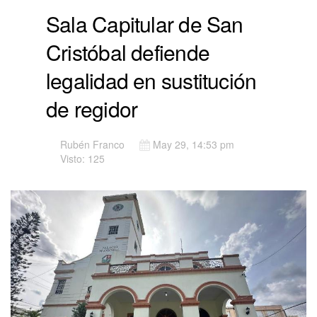
Sala Capitular de San
Cristóbal defiende
legalidad en sustitución
de regidor
Rubén Franco
May 29, 14:53 pm
Visto: 125