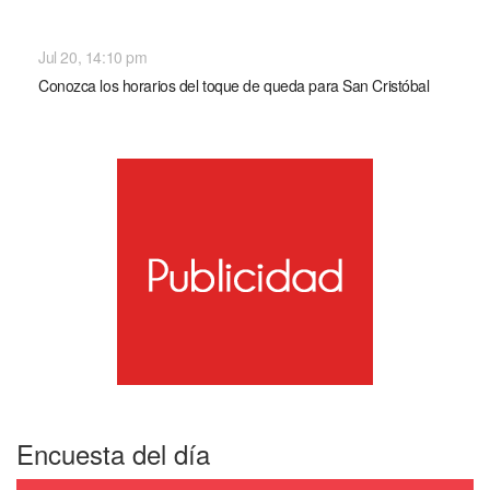
NACIONALES
Jul 20, 14:10 pm
Conozca los horarios del toque de queda para San Cristóbal
Encuesta del día