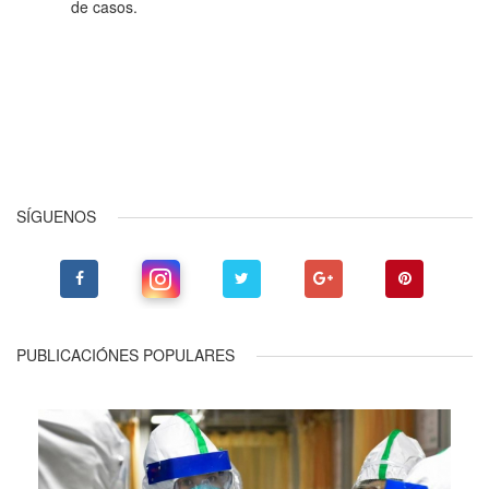
de casos.
Anterior
Siguiente
SÍGUENOS
PUBLICACIÓNES POPULARES