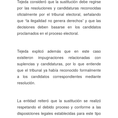
Tejeda consideró que la sustitución debe regirse
por las resoluciones y candidaturas reconocidas
oficialmente por el tribunal electoral, señalando
que “la ilegalidad no genera derechos” y que las
decisiones deben basarse en los candidatos
proclamados en el proceso electoral.
Tejeda explicó además que en este caso
existieron impugnaciones relacionadas con
suplencias y candidaturas, por lo que entiende
que el tribunal ya había reconocido formalmente
a los candidatos correspondientes mediante
resolución.
La entidad reiteró que la sustitución se realizó
respetando el debido proceso y conforme a las
disposiciones legales establecidas para este tipo