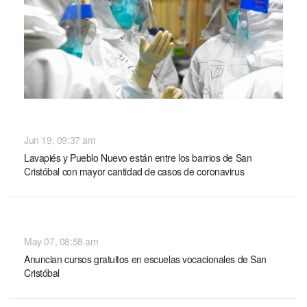
NACIONALES
Jun 19, 09:37 am
Lavapiés y Pueblo Nuevo están entre los barrios de San
Cristóbal con mayor cantidad de casos de coronavirus
NACIONALES
May 07, 08:58 am
Anuncian cursos gratuitos en escuelas vocacionales de San
Cristóbal