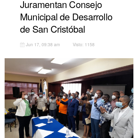
Juramentan Consejo
Municipal de Desarrollo
de San Cristóbal
Jun 17, 09:38 am
Visto: 1158