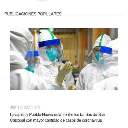
PUBLICACIÓNES POPULARES
NACIONALES
Jun 19, 09:37 am
Lavapiés y Pueblo Nuevo están entre los barrios de San
Cristóbal con mayor cantidad de casos de coronavirus