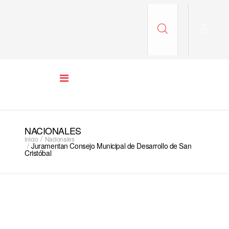
NACIONALES
Inicio
Nacionales
Juramentan Consejo Municipal de Desarrollo de San
Cristóbal