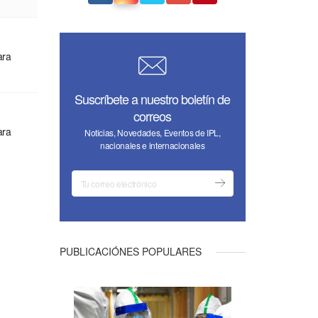
ara
Suscríbete a nuestro boletín de
correos
ara
Noticias, Novedades, Eventos de IPL,
nacionales e internacionales
PUBLICACIÓNES POPULARES