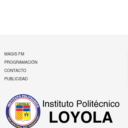
MAGIS FM
PROGRAMACIÓN
CONTACTO
PUBLICIDAD