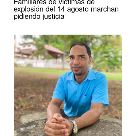
Familiares de victimas de
explosión del 14 agosto marchan
pidiendo justicia