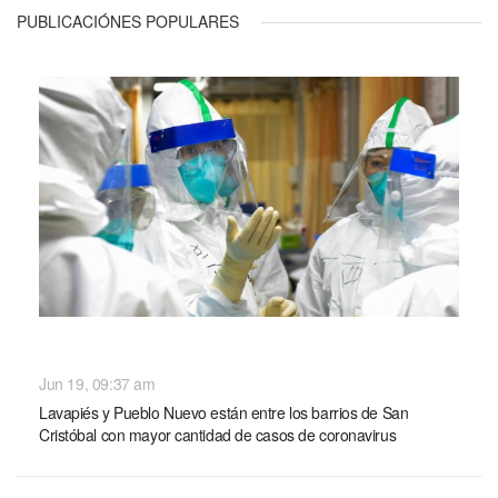
PUBLICACIÓNES POPULARES
NACIONALES
Jun 19, 09:37 am
Lavapiés y Pueblo Nuevo están entre los barrios de San
Cristóbal con mayor cantidad de casos de coronavirus